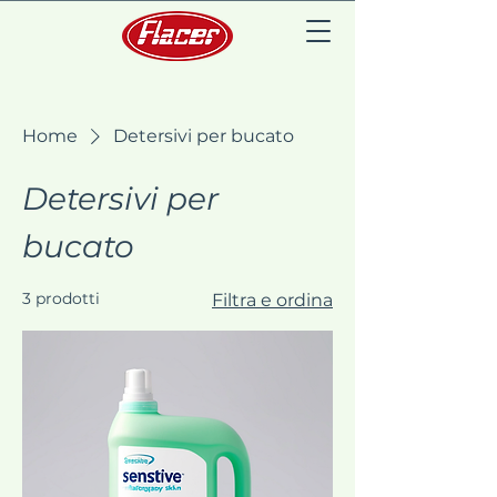
Home
Detersivi per bucato
Detersivi per
bucato
3 prodotti
Filtra e ordina