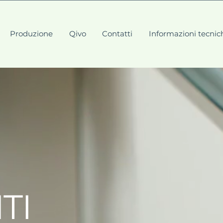
Produzione
Qivo
Contatti
Informazioni tecnic
TI