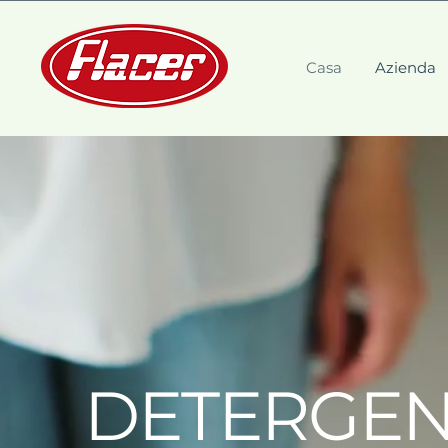
Casa
Azienda
DETERGEN